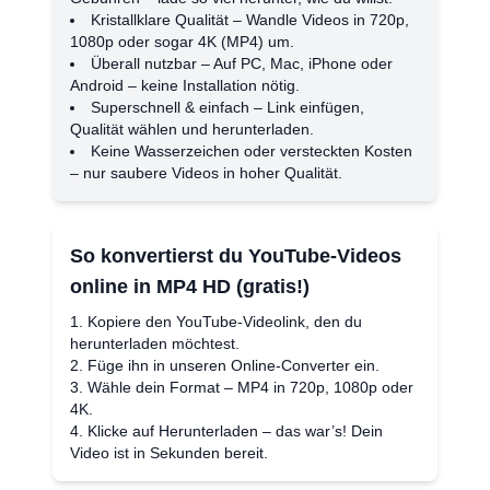
Kristallklare Qualität – Wandle Videos in 720p,
1080p oder sogar 4K (MP4) um.
Überall nutzbar – Auf PC, Mac, iPhone oder
Android – keine Installation nötig.
Superschnell & einfach – Link einfügen,
Qualität wählen und herunterladen.
Keine Wasserzeichen oder versteckten Kosten
– nur saubere Videos in hoher Qualität.
So konvertierst du YouTube-Videos
online in MP4 HD (gratis!)
Kopiere den YouTube-Videolink, den du
herunterladen möchtest.
Füge ihn in unseren Online-Converter ein.
Wähle dein Format – MP4 in 720p, 1080p oder
4K.
Klicke auf Herunterladen – das war’s! Dein
Video ist in Sekunden bereit.