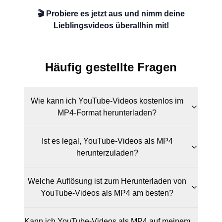
🎬 Probiere es jetzt aus und nimm deine
Lieblingsvideos überallhin mit!
Häufig gestellte Fragen
Wie kann ich YouTube-Videos kostenlos im
MP4-Format herunterladen?
Ist es legal, YouTube-Videos als MP4
herunterzuladen?
Welche Auflösung ist zum Herunterladen von
YouTube-Videos als MP4 am besten?
Kann ich YouTube-Videos als MP4 auf meinem