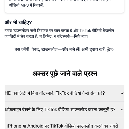
ऑडियो MP3 में निकालें.
और भी चाहिए?
हमारा डाउनलोडर सभी डिवाइस पर काम करता है और TikTok वीडियो बेहतरीन
क्वालिटी में सेव करता है. न लिमिट, न वॉटरमार्क—सिर्फ मज़ा!
बस कॉपी, पेस्ट, डाउनलोड—और मज़े लें! अभी ट्राय करें. 🎬✨
अक्सर पूछे जाने वाले प्रश्न
HD क्वालिटी में बिना वॉटरमार्क TikTok वीडियो कैसे सेव करें?
ऑफ़लाइन देखने के लिए TikTok वीडियो डाउनलोड करना कानूनी है?
iPhone या Android पर TikTok वीडियो डाउनलोड करने का सबसे