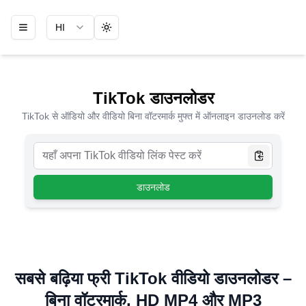
HI
Toggle theme
TikTok डाउनलोडर
TikTok से ऑडियो और वीडियो बिना वॉटरमार्क मुफ्त में ऑनलाइन डाउनलोड करें
डाउनलोड
सबसे बढ़िया फ्री TikTok वीडियो डाउनलोडर –
बिना वॉटरमार्क, HD MP4 और MP3