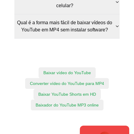
celular?
Qual é a forma mais fácil de baixar vídeos do
YouTube em MP4 sem instalar software?
Baixar vídeo do YouTube
Converter vídeo do YouTube para MP4
Baixar YouTube Shorts em HD
Baixador do YouTube MP3 online