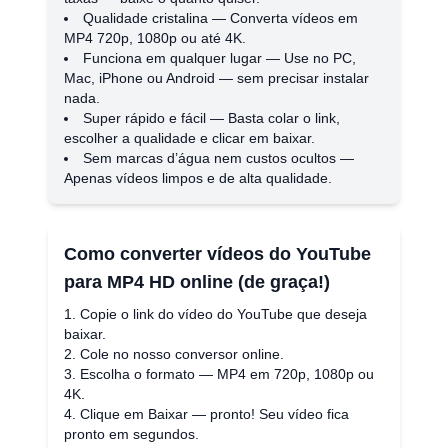
Qualidade cristalina — Converta vídeos em
MP4 720p, 1080p ou até 4K.
Funciona em qualquer lugar — Use no PC,
Mac, iPhone ou Android — sem precisar instalar
nada.
Super rápido e fácil — Basta colar o link,
escolher a qualidade e clicar em baixar.
Sem marcas d’água nem custos ocultos —
Apenas vídeos limpos e de alta qualidade.
Como converter vídeos do YouTube
para MP4 HD online (de graça!)
Copie o link do vídeo do YouTube que deseja
baixar.
Cole no nosso conversor online.
Escolha o formato — MP4 em 720p, 1080p ou
4K.
Clique em Baixar — pronto! Seu vídeo fica
pronto em segundos.