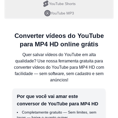
YouTube Shorts
YouTube MP3
Converter vídeos do YouTube
para MP4 HD online grátis
Quer salvar vídeos do YouTube em alta
qualidade? Use nossa ferramenta gratuita para
converter vídeos do YouTube para MP4 HD com
facilidade — sem software, sem cadastro e sem
anúncios!
Por que você vai amar este
conversor de YouTube para MP4 HD
Completamente gratuito — Sem limites, sem
taxas — baixe o quanto quiser.