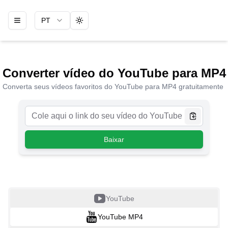
PT
Toggle theme
Converter vídeo do YouTube para MP4
Converta seus vídeos favoritos do YouTube para MP4 gratuitamente
Baixar
YouTube
YouTube MP4