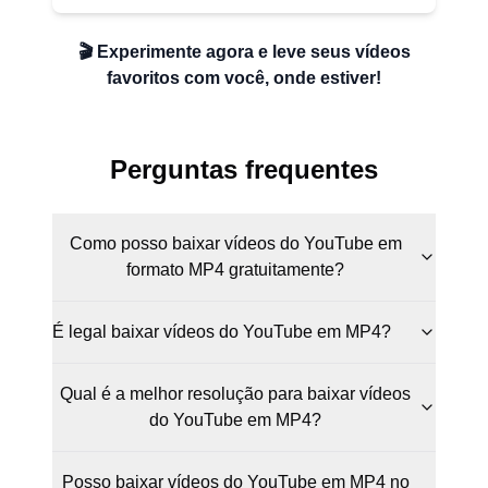
🎬 Experimente agora e leve seus vídeos
favoritos com você, onde estiver!
Perguntas frequentes
Como posso baixar vídeos do YouTube em
formato MP4 gratuitamente?
É legal baixar vídeos do YouTube em MP4?
Qual é a melhor resolução para baixar vídeos
do YouTube em MP4?
Posso baixar vídeos do YouTube em MP4 no